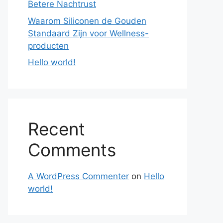
Betere Nachtrust
Waarom Siliconen de Gouden
Standaard Zijn voor Wellness-
producten
Hello world!
Recent
Comments
A WordPress Commenter
on
Hello
world!