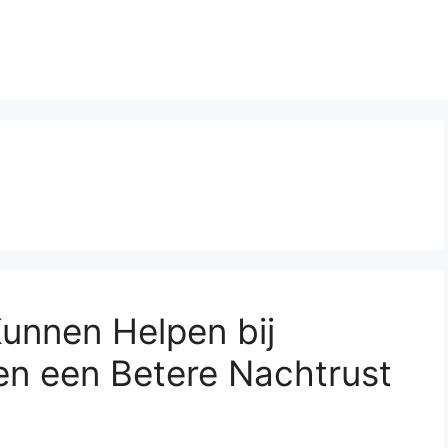
unnen Helpen bij
en een Betere Nachtrust