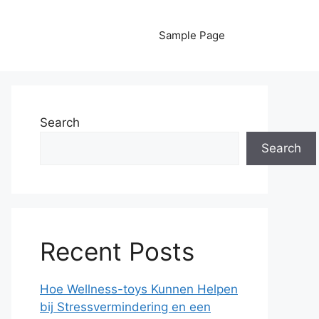
Sample Page
Search
Search
Recent Posts
Hoe Wellness-toys Kunnen Helpen
bij Stressvermindering en een